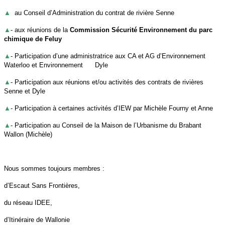
▲
-
au Conseil d’Administration du contrat de rivière Senne
▲
- aux réunions de la
Commission Sécurité Environnement du parc
chimique de Feluy
▲
- Participation d’une administratrice aux CA et AG d’Environnement
Waterloo et Environnement Dyle
▲
- Participation aux réunions et/ou activités des contrats de rivières
Senne et Dyle
▲
- Participation à certaines activités d’IEW par Michèle Fourny et Anne
▲
- Participation au Conseil de la Maison de l’Urbanisme du Brabant
Wallon (Michèle)
Nous sommes toujours membres :
d’Escaut Sans Frontières,
du réseau IDEE,
d’Itinéraire de Wallonie