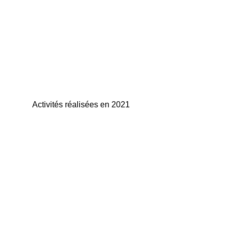
Activités réalisées en 2021