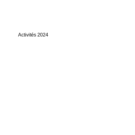
Activités 2024