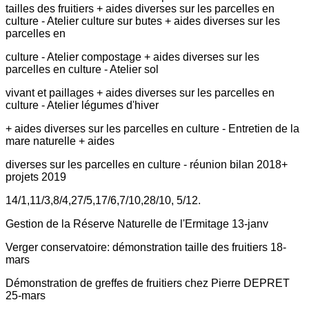
tailles des fruitiers + aides diverses sur les
parcelles en
culture - Atelier culture sur butes + aides diverses sur les
parcelles en
culture - Atelier compostage + aides diverses sur les
parcelles en culture - Atelier sol
vivant et paillages + aides diverses sur les parcelles en
culture - Atelier légumes d'hiver
+ aides diverses sur les parcelles en culture - Entretien de la
mare naturelle + aides
diverses sur les parcelles en culture - réunion bilan 2018+
projets 2019
14/1,
11/3,
8/4,
27/5,
17/6,
7/10,
28/10, 5/12.
Gestion de la Réserve Naturelle de l'Ermitage 13-janv
Verger conservatoire: démonstration taille des fruitiers 18-
mars
Démonstration de greffes de fruitiers chez Pierre DEPRET
25-mars