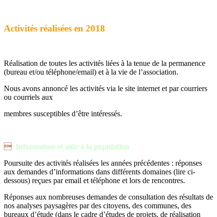
Activités réalisées en 2018
Réalisation de toutes les activités liées à la tenue de la permanence
(bureau et/ou téléphone/email) et à la vie de l’association.
Nous avons annoncé les activités via le site internet et par courriers
ou courriels aux
membres susceptibles d’être intéressés.

Information et aide à la population
Poursuite des activités réalisées les années précédentes : réponses
aux demandes d’informations dans différents domaines (lire ci-
dessous) reçues par email et téléphone et lors de rencontres.
Réponses aux nombreuses demandes de consultation des résultats de
nos analyses paysagères par des citoyens, des communes, des
bureaux d’étude (dans le cadre d’études de projets, de réalisation