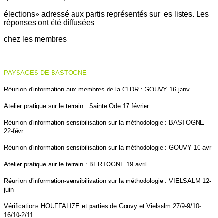
élections» adressé aux partis représentés sur les listes. Les
réponses ont été diffusées
chez les membres
PAYSAGES DE BASTOGNE
Réunion d'information aux membres de la CLDR : GOUVY 16-janv
Atelier pratique sur le terrain : Sainte Ode 17 février
Réunion d'information-sensibilisation sur la méthodologie : BASTOGNE
22-févr
Réunion d'information-sensibilisation sur la méthodologie : GOUVY 10-avr
Atelier pratique sur le terrain : BERTOGNE 19 avril
Réunion d'information-sensibilisation sur la méthodologie : VIELSALM 12-
juin
Vérifications HOUFFALIZE et parties de Gouvy et Vielsalm 27/9-9/10-
16/10-2/11