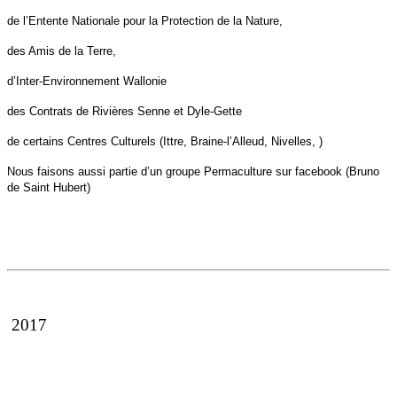
de l’Entente Nationale pour la Protection de la Nature,
des Amis de la Terre,
d’Inter-Environnement Wallonie
des Contrats de Rivières Senne et Dyle-Gette
de certains Centres Culturels (Ittre, Braine-l’Alleud, Nivelles, )
Nous faisons aussi partie d’un groupe Permaculture sur facebook (Bruno
de Saint
Hubert)
2017