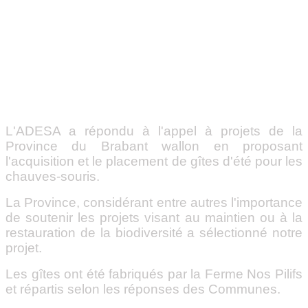
L'ADESA a répondu à l'appel à projets de la
Province du Brabant wallon en proposant
l'acquisition et
le placement de gîtes d'été pour les
chauves-souris.
La Province, considérant entre autres l'importance
de soutenir les projets visant au maintien ou à la
restauration de la biodiversité a sélectionné notre
projet.
Les gîtes ont été fabriqués par la Ferme Nos Pilifs
et répartis selon les réponses des Communes.