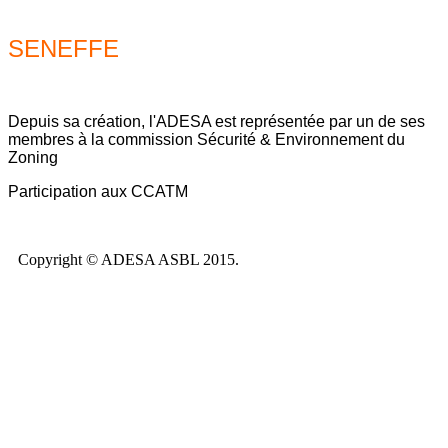
SENEFFE
Depuis sa création, l'ADESA est représentée par un de ses
membres à la commission Sécurité & Environnement du
Zoning
Participation aux CCATM
Copyright © ADESA ASBL 2015.