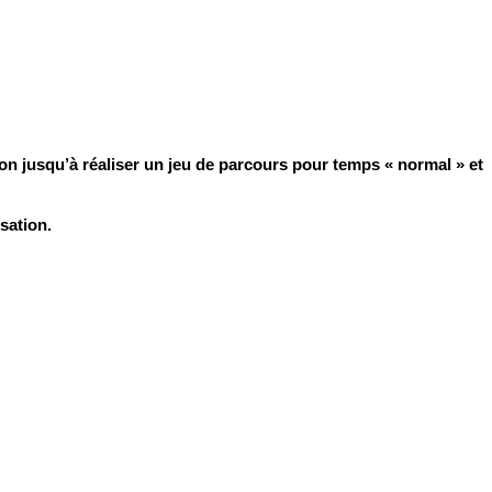
ion jusqu’à réaliser un jeu de parcours pour temps « normal » et
sation.